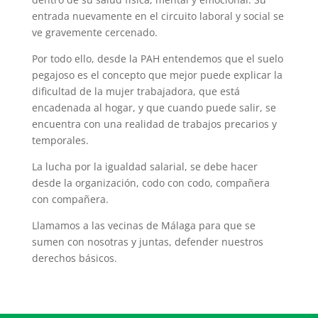
entrada nuevamente en el circuito laboral y social se
ve gravemente cercenado.
Por todo ello, desde la PAH entendemos que el suelo
pegajoso es el concepto que mejor puede explicar la
dificultad de la mujer trabajadora, que está
encadenada al hogar, y que cuando puede salir, se
encuentra con una realidad de trabajos precarios y
temporales.
La lucha por la igualdad salarial, se debe hacer
desde la organización, codo con codo, compañera
con compañera.
Llamamos a las vecinas de Málaga para que se
sumen con nosotras y juntas, defender nuestros
derechos básicos.