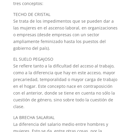
tres conceptos:
TECHO DE CRISTAL
Se trata de los impedimentos que se pueden dar a
las mujeres en el ascenso laboral, en organizaciones
o empresas (desde empresas con un sector
ampliamente feminizado hasta los puestos del
gobierno del país).
EL SUELO PEGAJOSO
Se refiere tanto a la dificultad del acceso al trabajo,
como a la diferencia que hay en este acceso, mayor
precariedad, temporalidad o mayor carga de trabajo
en el hogar. Este concepto nace en contraposición
con el anterior, donde se tiene en cuenta no sólo la
cuestión de género, sino sobre todo la cuestión de
clase.
LA BRECHA SALARIAL
La diferencia del salario medio entre hombres y
mujeres. Esto se da, entre otras cosas, por la