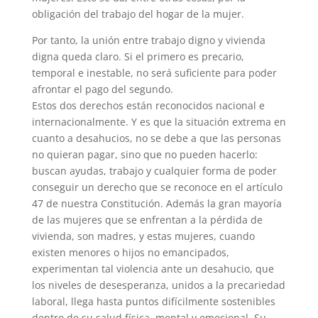
obligación del trabajo del hogar de la mujer.
Por tanto, la unión entre trabajo digno y vivienda
digna queda claro. Si el primero es precario,
temporal e inestable, no será suficiente para poder
afrontar el pago del segundo.
Estos dos derechos están reconocidos nacional e
internacionalmente. Y es que la situación extrema en
cuanto a desahucios, no se debe a que las personas
no quieran pagar, sino que no pueden hacerlo:
buscan ayudas, trabajo y cualquier forma de poder
conseguir un derecho que se reconoce en el artículo
47 de nuestra Constitución. Además la gran mayoría
de las mujeres que se enfrentan a la pérdida de
vivienda, son madres, y estas mujeres, cuando
existen menores o hijos no emancipados,
experimentan tal violencia ante un desahucio, que
los niveles de desesperanza, unidos a la precariedad
laboral, llega hasta puntos difícilmente sostenibles
dentro de su salud física, mental y emocional. Su