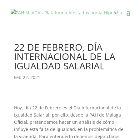
22 DE FEBRERO, DÍA
INTERNACIONAL DE LA
IGUALDAD SALARIAL
Feb 22, 2021
Hoy, día 22 de Febrero es el Día Internacional de la
Igualdad Salarial, por ello, desde la PAH de Málaga
Oficial, pretendemos hacer un análisis de cómo
influye esta falta de igualdad, en la problemática de
la vivienda. Para entenderlo debemos dejar claros